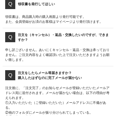
領収書を発行してほしい
領収書は、商品購入時の購入画面より発行可能です。
また、会員登録がお済のお客様はマイページより発行頂けます。
注文を（キャンセル）・返品・交換したいのですが、できま
すか？
申し訳ございません。あいにくキャンセル・返品・交換は承っており
ません。ご注文内容をよく確認頂いた上で注文いただきますようお願
い致します。
注文をしたらメール等届きますか？
購入したはずなのに完了メールが届かない
注文後に、「注文完了」のお知らせメールが登録いただいたメールア
ドレス宛に送付されます。メールが届かない場合は、以下の理由が考
えられます。
①入力いただいた（ご登録いただいた）メールアドレスに不備があ
る。
②他のフォルダにメールが振り分けられてしまっている。