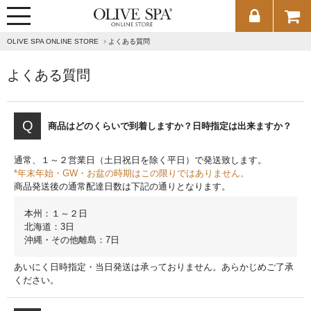
メニュー
OLIVE SPA ONLINE STORE
よくある質問
よくある質問
商品はどのくらいで到着しますか？日時指定は出来ますか？
通常、１～２営業日（土日祝日を除く平日）で発送致します。
*年末年始・GW・お盆の時期はこの限りではありません。
商品発送後の通常配達日数は下記の通りとなります。
本州：１～２日
北海道：3日
沖縄・その他離島：7日
あいにく日時指定・当日発送は承っておりません。あらかじめご了承
ください。