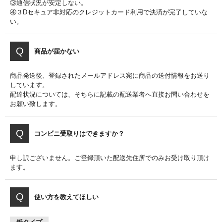
③通信状況が安定しない。
④３Dセキュア非対応のクレジットカード利用で決済が完了していな
い。
商品が届かない
商品発送後、登録されたメールアドレス宛に商品の送付情報をお送り
しています。
配達状況については、そちらに記載の配送業者へ直接お問い合わせを
お願い致します。
コンビニ受取りはできますか？
申し訳ございません。ご登録頂いた配送先住所でのみお受け取り頂け
ます。
使い方を教えてほしい