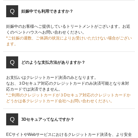
妊娠中でも利用できますか？
妊娠中のお客様へご提供しているトリートメントがございます。お近
くのペントハウスへお問い合わせください。
*ご妊娠の週数、ご体調の状況によりお受けいただけない場合がござい
ます。
どのような支払方法がありますか？
お支払いはクレジットカード決済のみとなります。
なお、３Dセキュア対応のクレジットカードのみ決済可能となり未対
応カードでは決済できません。
*ご利用のクレジットカードが３Dセキュア対応のクレジットカードか
どうかは各クレジットカード会社へお問い合わせください。
3Dセキュアってなんですか？
ECサイトやWebサービスにおけるクレジットカード決済を、より安全